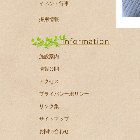
イベント行事
採用情報
施設案内
情報公開
アクセス
プライバシーポリシー
リンク集
サイトマップ
お問い合わせ